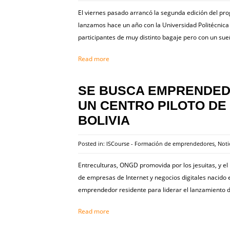
El viernes pasado arrancó la segunda edición del pr
lanzamos hace un año con la Universidad Politécnica
participantes de muy distinto bagaje pero con un su
Read more
SE BUSCA EMPRENDED
UN CENTRO PILOTO DE
BOLIVIA
Posted in:
ISCourse - Formación de emprendedores
,
Noti
Entreculturas, ONGD promovida por los jesuitas, y el
de empresas de Internet y negocios digitales nacido e
emprendedor residente para liderar el lanzamiento d
Read more