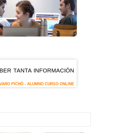
. TENER COMO TUTOR AL
NDER MUCHO"
TELLÓ - ALUMNO CURSO PRESENCIAL