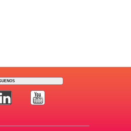
GUENOS