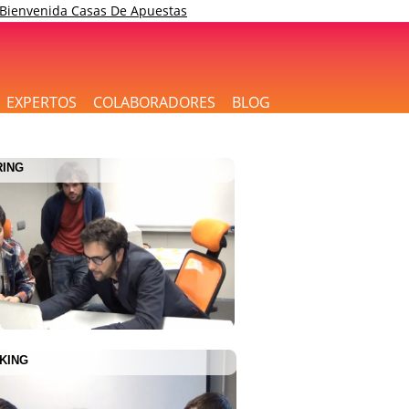
Bienvenida Casas De Apuestas
EXPERTOS
COLABORADORES
BLOG
ING
KING