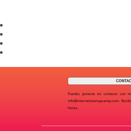
CONTA
Puedes ponerte en contacto con n
info@internetstartupcamp.com
. Reci
horas.