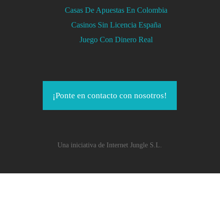
Casas De Apuestas En Colombia
Casinos Sin Licencia España
Juego Con Dinero Real
¡Ponte en contacto con nosotros!
Una iniciativa de Internet Jungle S.L.