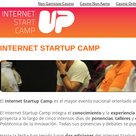
Non Gamstop Casino
Casino Non Aams
Casino Onli
INTERNET STARTUP CAMP
El
Internet Startup Camp
es el mayor evento nacional orientado a
El Internet Startup Camp integra el
conocimiento
y la
experiencia
proyecta a lo largo de cinco intensos días de
ponencias
,
talleres
y
Politécnica de la Innovación. Todas sus ponencias y debates se 
Hasta la fecha han tenido lugar
dos ediciones
del Internet Startu