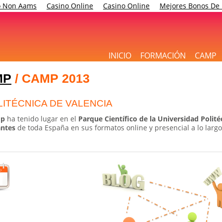
o Non Aams
Casino Online
Casino Online
Mejores Bonos De 
INICIO
FORMACIÓN
CAMP
MP
/ CAMP 2013
OLITÉCNICA DE VALENCIA
mp
ha tenido lugar en el
Parque Científico de la Universidad Polité
antes
de toda España en sus formatos online y presencial a lo largo 