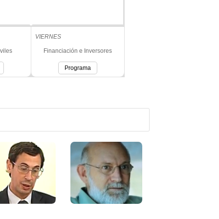
VIERNES
viles
Financiación e Inversores
Programa