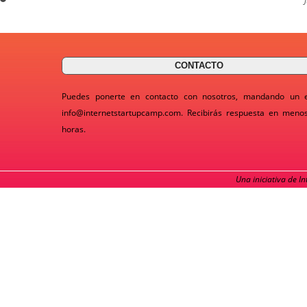
CONTACTO
Puedes ponerte en contacto con nosotros, mandando un 
info@internetstartupcamp.com
. Recibirás respuesta en meno
horas.
Una iniciativa de I