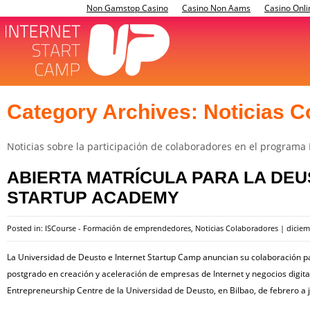
Non Gamstop Casino
Casino Non Aams
Casino Onli
Category Archives:
Noticias C
Noticias sobre la participación de colaboradores en el programa 
ABIERTA MATRÍCULA PARA LA DEU
STARTUP ACADEMY
Posted in:
ISCourse - Formación de emprendedores
,
Noticias Colaboradores
|
diciem
La Universidad de Deusto e Internet Startup Camp anuncian su colaboración pa
postgrado en creación y aceleración de empresas de Internet y negocios digita
Entrepreneurship Centre de la Universidad de Deusto, en Bilbao, de febrero a 