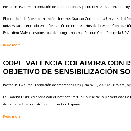
Posted in:
ISCourse - Formación de emprendedores
|
febrero 5, 2013 at 2:42 pm
, by
El pasado 4 de febrero arrancó el Internet Startup Course de la Universidad Po
universitario centrado en la formación de empresarios de Internet. Con ocasi
Escardino Malva, responsable del programa en el Parque Científico de la UPV.
Read more
COPE VALENCIA COLABORA CON I
OBJETIVO DE SENSIBILIZACIÓN SO
Posted in:
ISCourse - Formación de emprendedores
|
enero 16, 2013 at 11:25 am
, b
La Cadena COPE colabora con el Internet Startup Course de la Universidad Polit
desarrollo de la industria de Internet en España.
Read more