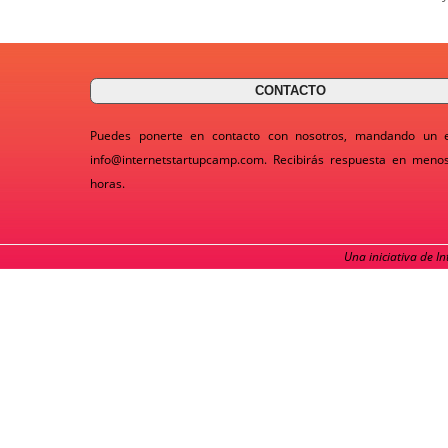
CONTACTO
Puedes ponerte en contacto con nosotros, mandando un 
info@internetstartupcamp.com
. Recibirás respuesta en meno
horas.
Una iniciativa de I