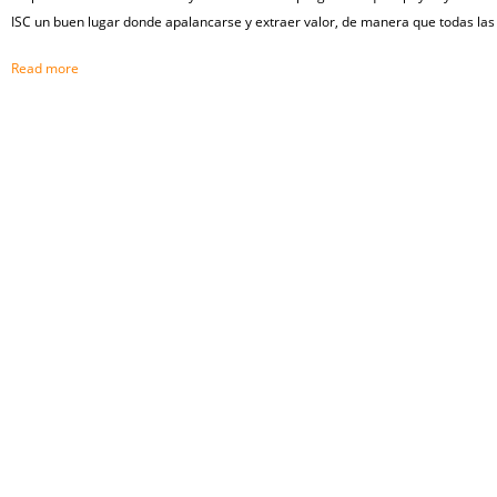
ISC un buen lugar donde apalancarse y extraer valor, de manera que todas las
Read more