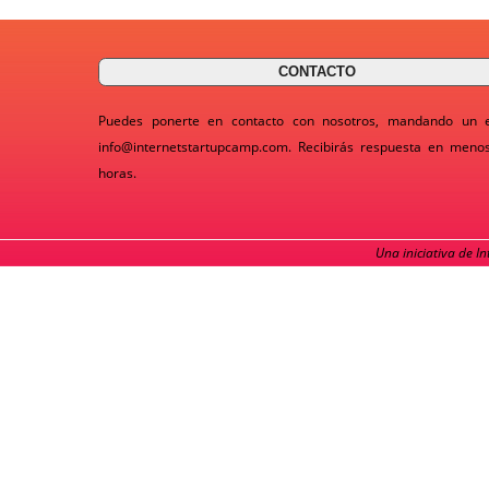
CONTACTO
Puedes ponerte en contacto con nosotros, mandando un 
info@internetstartupcamp.com
. Recibirás respuesta en meno
horas.
Una iniciativa de I