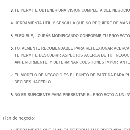
TE PERMITE OBTENER UNA VISIÓN COMPLETA DEL NEGOCI
HERRAMIENTA ÚTIL Y SENCILLA QUE NO REQUIERE DE MÁS
FLEXIBLE, LO IRÁS MODIFICANDO CONFORME TU PROYECT
TOTALMENTE RECOMENDABLE PARA REFLEXIONAR ACERCA D
TE PERMITE DESCUBRIR ASPECTOS ACERCA DE TU NEGOCI
ANTERIORMENTE, Y DETERMINAR CUESTIONES IMPORTANTE
EL MODELO DE NEGOCIO ES EL PUNTO DE PARTIDA PARA P
DECIDES HACERLO.
NO ES SUFICIENTE PARA PRESENTAR EL PROYECTO A UN I
Plan de negocio: