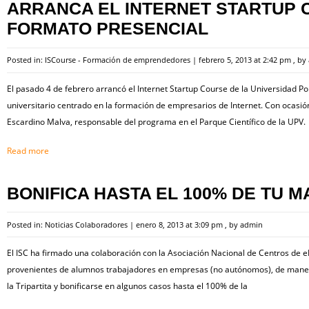
ARRANCA EL INTERNET STARTUP 
FORMATO PRESENCIAL
Posted in:
ISCourse - Formación de emprendedores
|
febrero 5, 2013 at 2:42 pm
, by
El pasado 4 de febrero arrancó el Internet Startup Course de la Universidad Po
universitario centrado en la formación de empresarios de Internet. Con ocasi
Escardino Malva, responsable del programa en el Parque Científico de la UPV.
Read more
BONIFICA HASTA EL 100% DE TU M
Posted in:
Noticias Colaboradores
|
enero 8, 2013 at 3:09 pm
, by
admin
El ISC ha firmado una colaboración con la Asociación Nacional de Centros de e
provenientes de alumnos trabajadores en empresas (no autónomos), de mane
la Tripartita y bonificarse en algunos casos hasta el 100% de la