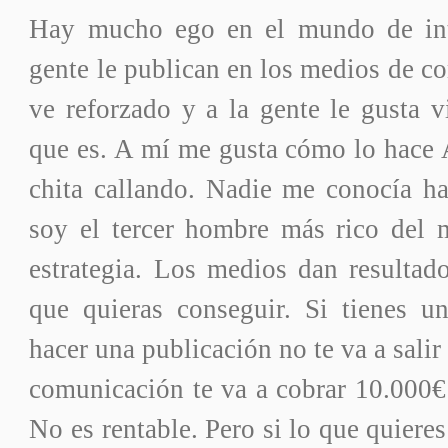
Hay mucho ego en el mundo de int
gente le publican en los medios de c
ve reforzado y a la gente le gusta v
que es. A mí me gusta cómo lo hace 
chita callando. Nadie me conocía h
soy el tercer hombre más rico del
estrategia. Los medios dan resultad
que quieras conseguir. Si tienes un
hacer una publicación no te va a salir
comunicación te va a cobrar 10.000€ 
No es rentable. Pero si lo que quieres