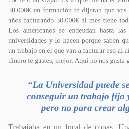
30.000€ en formación te dijeran que vas 
años facturando 30.000€ al mes tiene tod
Los americanos se endeudan hasta las 
universidades y lo hacen porque saben qu
un trabajo en el que van a facturar eso al
dinero te gastes, mejor. Aquí no nos gusta 
“La Universidad puede se
conseguir un trabajo fijo 
pero no para crear al
Trabajaba en un local de copas. U