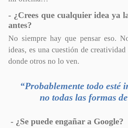
- ¿Crees que cualquier idea ya l
antes?
No siempre hay que pensar eso. No
ideas, es una cuestión de creatividad
donde otros no lo ven.
“Probablemente todo esté i
no todas las formas d
-
¿Se puede engañar a Google?