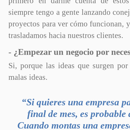
primero en darme cuenta de estos
siempre tengo a gente lanzando coneji
proyectos para ver cómo funcionan, y 
trasladamos hacia nuestros clientes.
- ¿Empezar un negocio por neces
Si, porque las ideas que surgen por
malas ideas.
“Si quieres una empresa par
final de mes, es probable 
Cuando montas una empresa