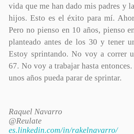
vida que me han dado mis padres y la
hijos. Esto es el éxito para mí. Aho
Pero no pienso en 10 años, pienso e
planteado antes de los 30 y tener 
Estoy sprintando. No voy a correr u
67. No voy a trabajar hasta entonces.
unos años pueda parar de sprintar.
Raquel Navarro
@Reulate
es.linkedin.com/in/rakelnavarro/