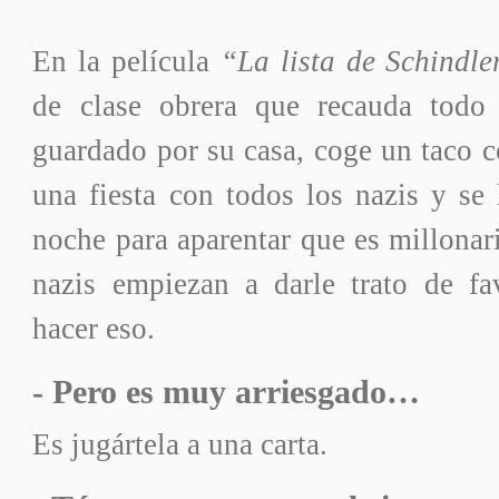
En la película
“La lista de Schindle
de clase obrera que recauda todo 
guardado por su casa, coge un taco c
una fiesta con todos los nazis y se
noche para aparentar que es millonari
nazis empiezan a darle trato de fav
hacer eso.
- Pero es muy arriesgado…
Es jugártela a una carta.