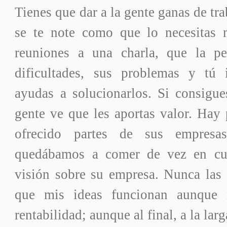
Tienes que dar a la gente ganas de tr
se te note como que lo necesitas 
reuniones a una charla, que la pe
dificultades, sus problemas y tú 
ayudas a solucionarlos. Si consigue
gente ve que les aportas valor. Hay
ofrecido partes de sus empresa
quedábamos a comer de vez en cu
visión sobre su empresa. Nunca las 
que mis ideas funcionan aunque
rentabilidad; aunque al final, a la lar