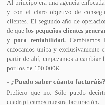
Al principo era una agencia enfocada
y con el claro objetivo de conseg
clientes. El segundo año de operaci
de que
los pequeños clientes gene
y poca rentabilidad.
Cambiamos l
enfocamos única y exclusivamente e
partir de ahí, empezamos a cambiar l
por los de 100.000€.
- ¿Puedo saber cúanto facturáis
Prefiero que no. Sólo puedo decir
cuadriplicamos nuestra facturación.