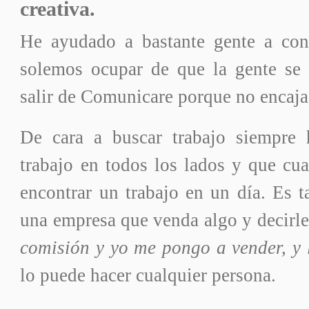
creativa.
He ayudado a bastante gente a con
solemos ocupar de que la gente se 
salir de Comunicare porque no encaja
De cara a buscar trabajo siempre
trabajo en todos los lados y que cu
encontrar un trabajo en un día. Es t
una empresa que venda algo y decirl
comisión y yo me pongo a vender, y 
lo puede hacer cualquier persona.