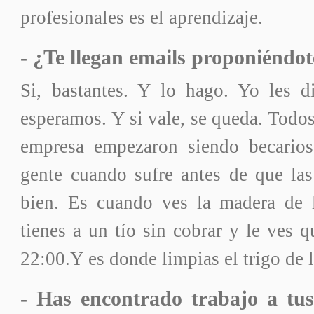
profesionales es el aprendizaje.
- ¿Te llegan emails proponiéndot
Si, bastantes. Y lo hago. Yo les 
esperamos. Y si vale, se queda. Todo
empresa empezaron siendo becarios
gente cuando sufre antes de que las
bien. Es cuando ves la madera de 
tienes a un tío sin cobrar y le ves q
22:00.Y es donde limpias el trigo de l
- Has encontrado trabajo a tu