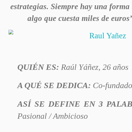
estrategias. Siempre hay una forma
algo que cuesta miles de euro
QUIÉN ES:
Raúl Yáñez, 26 años
A QUÉ SE DEDICA:
Co-fundado
ASÍ SE DEFINE EN 3 PALA
Pasional / Ambicioso