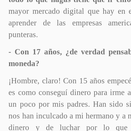
mayor mercado digital que hay en 
aprender de las empresas amer
punteras.
- Con 17 años, ¿de verdad pensa
moneda?
¡Hombre, claro! Con 15 años empecé 
es como conseguí dinero para irme a
un poco por mis padres. Han sido s
nos han inculcado a mi hermano y a mí
dinero y de luchar por lo que