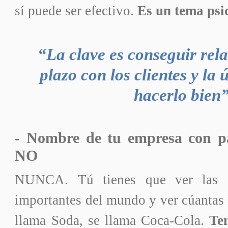
sí puede ser efectivo.
Es un tema psic
“La clave es conseguir rela
plazo con los clientes y la
hacerlo bien
- Nombre de tu empresa con pa
NO
NUNCA. Tú tienes que ver las 
importantes del mundo y ver cúantas
llama Soda, se llama Coca-Cola.
Te