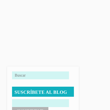
SUSCRÍBETE AL BLOG