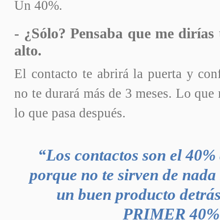
Un 40%.
- ¿Sólo? Pensaba que me dirías
alto.
El contacto te abrirá la puerta y con
no te durará más de 3 meses. Lo que m
lo que pasa después.
“Los contactos son el 40% 
porque no te sirven de nada 
un buen producto detrás.
PRIMER 40%