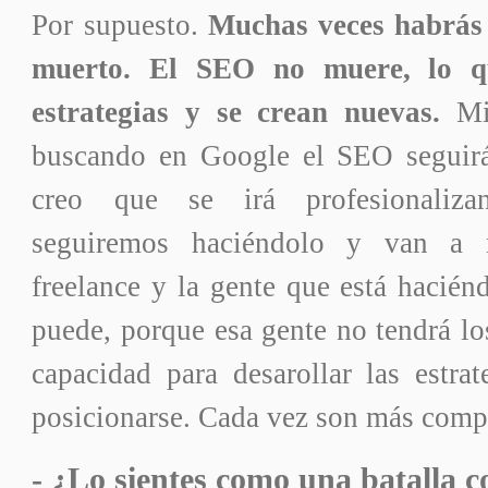
Por supuesto.
Muchas veces habrás 
muerto. El SEO no muere, lo q
estrategias y se crean nuevas.
Mie
buscando en Google el SEO seguirá
creo que se irá profesionaliz
seguiremos haciéndolo y van a 
freelance y la gente que está hacié
puede, porque esa gente no tendrá lo
capacidad para desarollar las estrat
posicionarse. Cada vez son más comp
- ¿Lo sientes como una batalla 