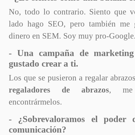
No, todo lo contrario. Siento que v
lado hago SEO, pero también me 
dinero en SEM. Soy muy pro-Google
- Una campaña de marketing
gustado crear a ti.
Los que se pusieron a regalar abrazo
regaladores de abrazos
, me 
encontrármelos.
- ¿Sobrevaloramos el poder 
comunicación?