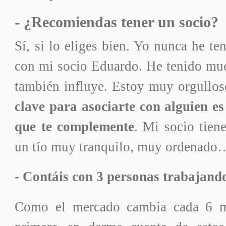
- ¿Recomiendas tener un socio?
Sí, si lo eliges bien. Yo nunca he t
con mi socio Eduardo. He tenido muc
también influye. Estoy muy orgullos
clave para asociarte con alguien es
que te complemente
. Mi socio tiene
un tío muy tranquilo, muy ordenado
- Contáis con 3 personas trabajand
Como el mercado cambia cada 6 me