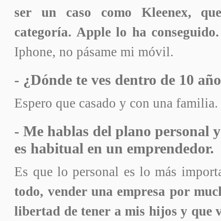
ser un caso como Kleenex, qu
categoría. Apple lo ha conseguido.
Iphone, no pásame mi móvil.
- ¿Dónde te ves dentro de 10 añ
Espero que casado y con una familia. 
- Me hablas del plano personal y
es habitual en un emprendedor.
Es que lo personal es lo más import
todo, vender una empresa por much
libertad de tener a mis hijos y que