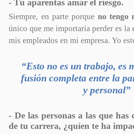
- Tú aparentas amar el riesgo.
Siempre, en parte porque
no tengo 
único que me importaría perder es la 
mis empleados en mi empresa. Yo est
“Esto no es un trabajo, es 
fusión completa entre la pa
y personal”
- De las personas a las que has 
de tu carrera, ¿quíen te ha imp