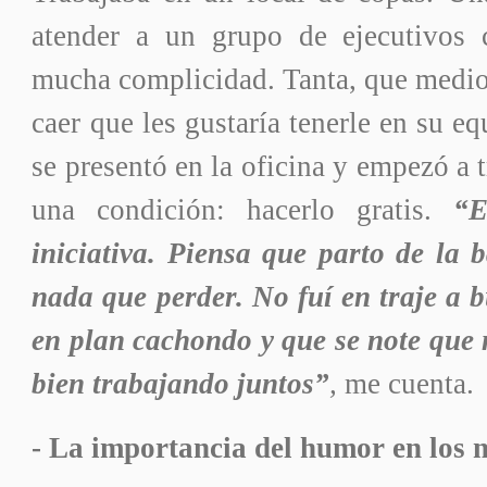
atender a un grupo de ejecutivos 
mucha complicidad. Tanta, que medio
caer que les gustaría tenerle en su eq
se presentó en la oficina y empezó a t
una condición: hacerlo gratis.
“
E
iniciativa. Piensa que parto de la 
nada que perder. No fuí en traje a b
en plan cachondo y que se note que 
bien trabajando juntos”
,
me cuenta.
- La importancia del humor en los n