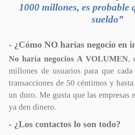
1000 millones, es probable 
sueldo”
- ¿Cómo NO harías negocio en i
No haría negocios A VOLUMEN
, 
millones de usuarios para que cad
transacciones de 50 céntimos y hasta
un duro. Me gusta que las empresas 
ya den dinero.
- ¿Los contactos lo son todo?