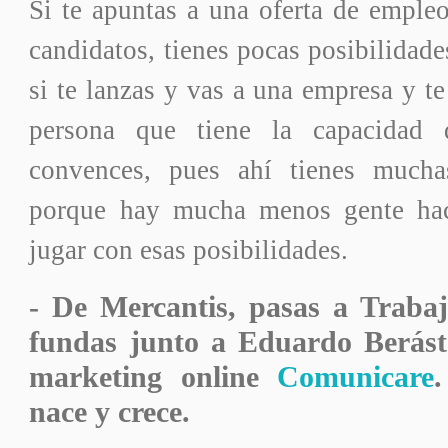
Si te apuntas a una oferta de emple
candidatos, tienes pocas posibilidade
si te lanzas y vas a una empresa y te
persona que tiene la capacidad 
convences, pues ahí tienes mucha
porque hay mucha menos gente hac
jugar con esas posibilidades.
- De Mercantis, pasas a Traba
fundas junto a Eduardo Berást
marketing online
Comunicare
nace y crece.