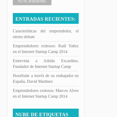
ENTRADAS RECIENTES:
Características del emprendedor, el
eterno debate
Emprendedores exitosos: Raúl Yañez
en el Internet Startup Camp 2014
Entrevista a Adrián Escardino,
Fundador de Internet Startup Camp
HootSuite a través de su embajador en
España, David Martinez
Emprendedores exitosos: Marcos Alves
en el Internet Startup Camp 2014
NUBE DE ETIQUETAS