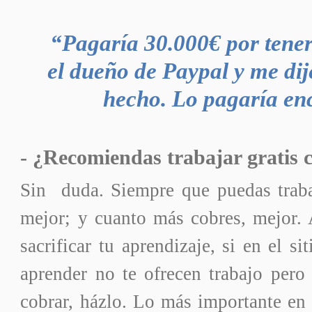
“Pagaría 30.000€ por tene
el dueño de Paypal y me di
hecho. Lo pagaría en
- ¿Recomiendas trabajar gratis c
Sin duda. Siempre que puedas traba
mejor; y cuanto más cobres, mejor. 
sacrificar tu aprendizaje, si en el s
aprender no te ofrecen trabajo pero
cobrar, házlo. Lo más importante en