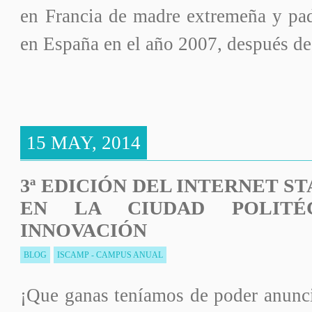
en Francia de madre extremeña y pad
en España en el año 2007, después d
15 MAY, 2014
3ª EDICIÓN DEL INTERNET ST
EN LA CIUDAD POLITÉ
INNOVACIÓN
BLOG
ISCAMP - CAMPUS ANUAL
¡Que ganas teníamos de poder anunci