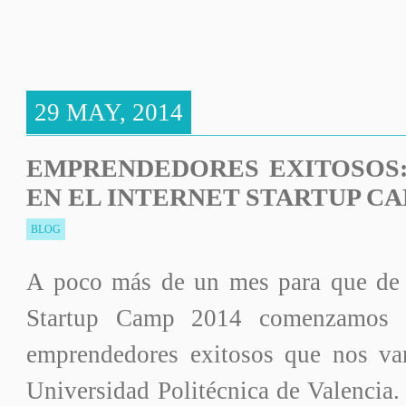
29 MAY, 2014
EMPRENDEDORES EXITOSOS
EN EL INTERNET STARTUP CA
BLOG
A poco más de un mes para que de 
Startup Camp 2014 comenzamos a
emprendedores exitosos que nos va
Universidad Politécnica de Valencia