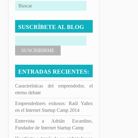
SUSCRÍBETE AL BLOG
ENTRADAS RECIENTES:
Características del emprendedor, el
eterno debate
Emprendedores exitosos: Raúl Yañez
en el Internet Startup Camp 2014
Entrevista a Adrián Escardino,
Fundador de Internet Startup Camp