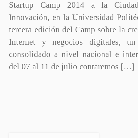
Startup Camp 2014 a la Ciudad
Innovación, en la Universidad Polité
tercera edición del Camp sobre la cr
Internet y negocios digitales, 
consolidado a nivel nacional e inte
del 07 al 11 de julio contaremos […]