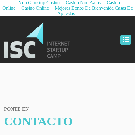
Non Gamstop Casino
Casino Non Aams
Casino
Online
Casino Online
Mejores Bonos De Bienvenida Casas De
Apuestas
PONTE EN
CONTACTO