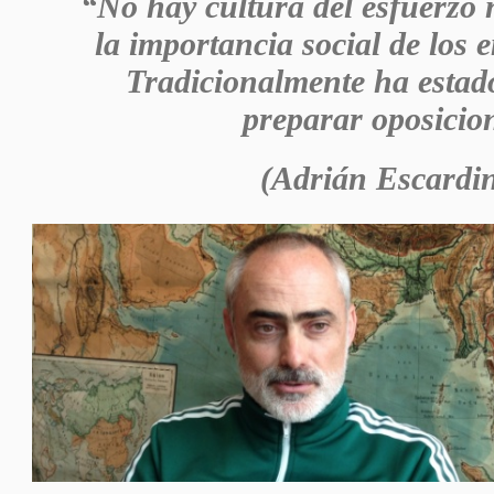
“No hay cultura del esfuerzo 
la importancia social de los
Tradicionalmente ha estado
preparar oposicio
(Adrián Escardi