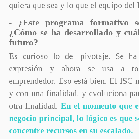
quiera que sea y lo que el equipo del 
- ¿Este programa formativo s
¿Cómo se ha desarrollado y cuál
futuro?
Es curioso lo del pivotaje. Se h
expresión y ahora se usa a to
emprendedor. Eso está bien. El ISC n
y con una finalidad, y evoluciona par
otra finalidad.
En el momento que en
negocio principal, lo lógico es que 
concentre recursos en su escalado.