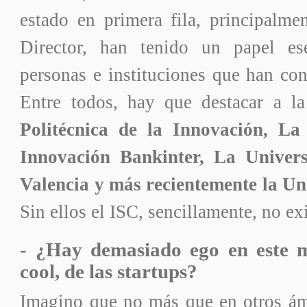
estado en primera fila, principalm
Director, han tenido un papel es
personas e instituciones que han con
Entre todos, hay que destacar a l
Politécnica de la Innovación, L
Innovación Bankinter, La Univers
Valencia y más recientemente la Un
Sin ellos el ISC, sencillamente, no exi
- ¿Hay demasiado ego en este 
cool, de las startups?
Imagino que no más que en otros ámb