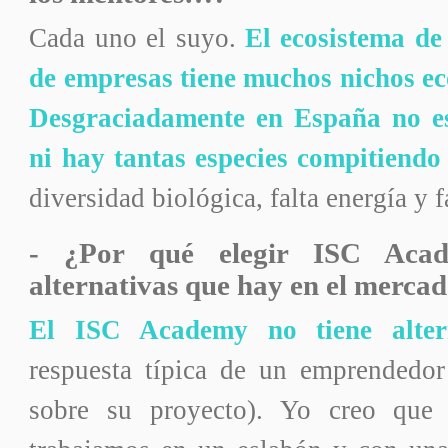
Cada uno el suyo.
El ecosistema de
de empresas tiene muchos nichos eco
Desgraciadamente en España no es
ni hay tantas especies compitiendo
diversidad biológica, falta energía y f
- ¿Por qué elegir ISC Aca
alternativas que hay en el merca
El ISC Academy no tiene alter
respuesta típica de un emprendedor
sobre su proyecto). Yo creo que