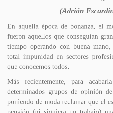
(Adrián Escardi
En aquella época de bonanza, el m
fueron aquellos que conseguían gran
tiempo operando con buena mano, 
total impunidad en sectores profes
que conocemos todos.
Más recientemente, para acabarla
determinados grupos de opinión de
poniendo de moda reclamar que el es
pensión (ni siquiera un trabajo) un