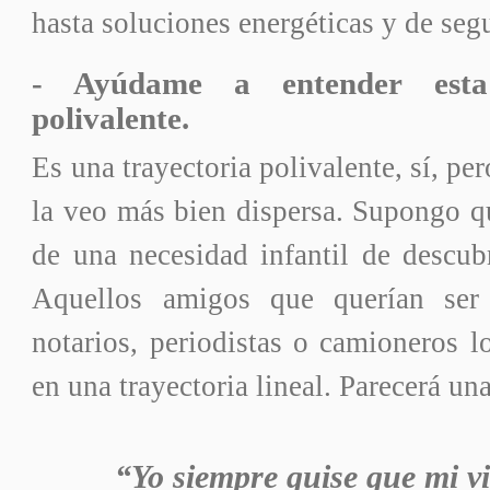
hasta soluciones energéticas y de seg
-
Ayúdame a entender esta 
polivalente.
Es una trayectoria polivalente, sí, pe
la veo más bien dispersa. Supongo q
de una necesidad infantil de descub
Aquellos amigos que querían ser
notarios, periodistas o camioneros 
en una trayectoria lineal. Parecerá u
“Yo siempre quise que mi v