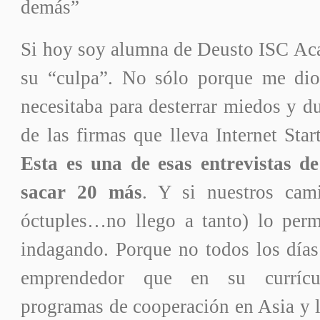
demás”
Si hoy soy alumna de Deusto ISC Aca
su “culpa”. No sólo porque me dio
necesitaba para desterrar miedos y d
de las firmas que lleva Internet Sta
Esta es una de esas entrevistas de
sacar 20 más
. Y si nuestros cam
óctuples…no llego a tanto) lo perm
indagando. Porque no todos los días
emprendedor que en su currícu
programas de cooperación en Asia y 