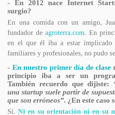
- En 2012 nace Internet Sta
surgio?
En una comida con un amigo, Jua
fundador de
agroterra.com
. En princ
en el que él iba a estar implicado 
familiares y profesionales, no pudo se
-
En nuestro primer día de clase
principio iba a ser un progra
También recuerdo que dijiste:
una startup suele partir de supues
que son erróneos”
. ¿En este caso 
Sí.
Ni en su orientación ni en su 