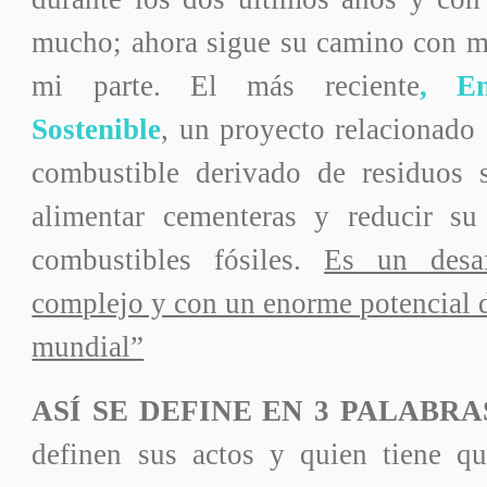
mucho; ahora sigue su camino con m
mi parte. El más reciente
, En
Sostenible
, un proyecto relacionado
combustible derivado de residuos 
alimentar cementeras y reducir su
combustibles fósiles.
Es un desaf
complejo y con un enorme potencial d
mundial”
ASÍ SE DEFINE EN 3 PALABRA
definen sus actos y quien tiene qu