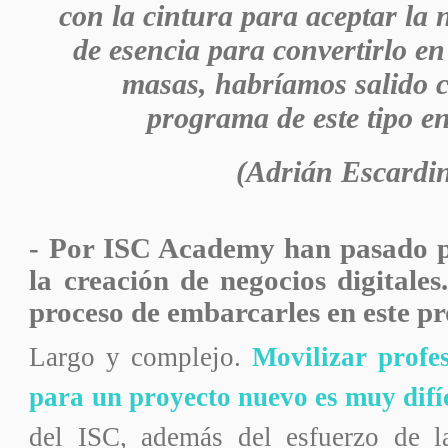
con la cintura para aceptar la 
de esencia para convertirlo e
masas, habríamos salido 
programa de este tipo 
(Adrián Escardi
- Por ISC Academy han pasado p
la creación de negocios digitales
proceso de embarcarles en este p
Largo y complejo.
Movilizar profes
para un proyecto nuevo es muy difí
del ISC, además del esfuerzo de l