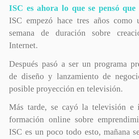
ISC es ahora lo que se pensó que 
ISC empezó hace tres años como 
semana de duración sobre creac
Internet.
Después pasó a ser un programa pres
de diseño y lanzamiento de negoci
posible proyección en televisión.
Más tarde, se cayó la televisión e 
formación online sobre emprendimi
ISC es un poco todo esto, mañana se