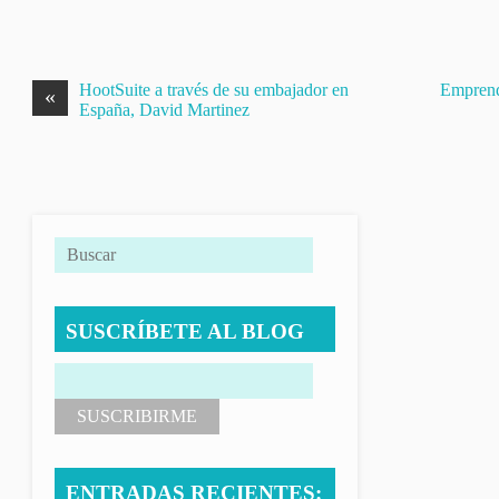
HootSuite a través de su embajador en
Emprend
«
España, David Martinez
SUSCRÍBETE AL BLOG
ENTRADAS RECIENTES: