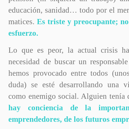
educación, sanidad… todo por el mer
matices.
Es triste y preocupante; n
esfuerzo.
Lo que es peor, la actual crisis h
necesidad de buscar un responsable
hemos provocado entre todos (unos
duda) se esté desarrollando una v
como enemigo social. Alguien tenía 
hay conciencia de la importan
emprendedores, de los futuros empr