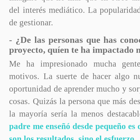
del interés mediático. La popularidad
de gestionar.
- ¿De las personas que has cono
proyecto, quíen te ha impactado
Me ha impresionado mucha gent
motivos. La suerte de hacer algo n
oportunidad de aprender mucho y sor
cosas. Quizás la persona que más dest
la mayoría sería la menos destacab
padre me enseñó desde pequeño es 
son los resultados, sino el esfuerzo.