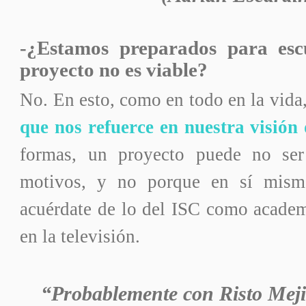
-¿Estamos preparados para esc
proyecto no es viable?
No. En esto, como en todo en la vida
que nos refuerce en nuestra visión
formas, un proyecto puede no se
motivos, y no porque en sí mism
acuérdate de lo del ISC como acade
en la televisión.
“Probablemente con Risto Mejid