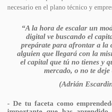
necesario en el plano técnico y empr
“A la hora de escalar un mod
digital ve buscando el capit
prepárate para afrontar a la
alguien que llegará con la mis
el capital que tú no tienes y q
mercado, o no te deje
(Adrián Escardi
- De tu faceta como emprended
importante que has aprendido 