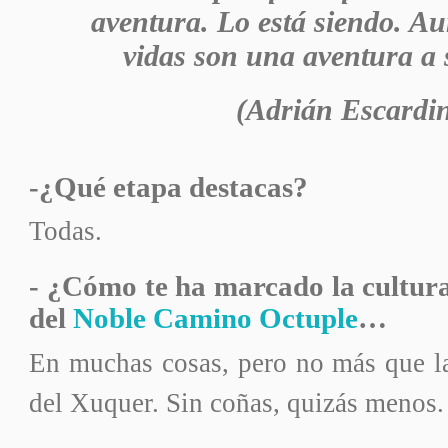
aventura. Lo está siendo. Au
vidas son una aventura a
(Adrián Escardi
-¿Qué etapa destacas?
Todas.
- ¿Cómo te ha marcado la cultura
del
Noble Camino Octuple
…
En muchas cosas, pero no más que la
del Xuquer. Sin coñas, quizás menos.