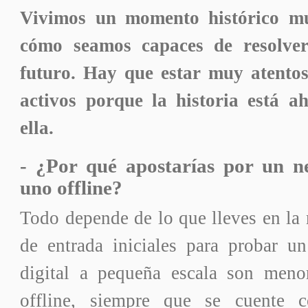
Vivimos un momento histórico m
cómo seamos capaces de resolver
futuro. Hay que estar muy atent
activos porque la historia está a
ella.
- ¿Por qué apostarías por un ne
uno offline?
Todo depende de lo que lleves en la 
de entrada iniciales para probar 
digital a pequeña escala son meno
offline, siempre que se cuente 