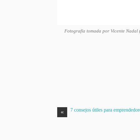
Fotografía tomada por Vicente Nadal 
7 consejos útiles para emprendedor
«