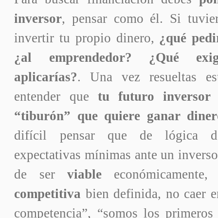
inversor
, pensar como él. Si tuvier
invertir tu propio dinero,
¿qué pedi
¿al emprendedor? ¿Qué exigen
aplicarías?
. Una vez resueltas es
entender que
tu futuro inversor
“tiburón” que quiere ganar diner
difícil pensar que de lógica 
expectativas mínimas ante un inverso
de ser
viable
económicamente,
competitiva
bien definida, no caer e
competencia”, “somos los primeros 