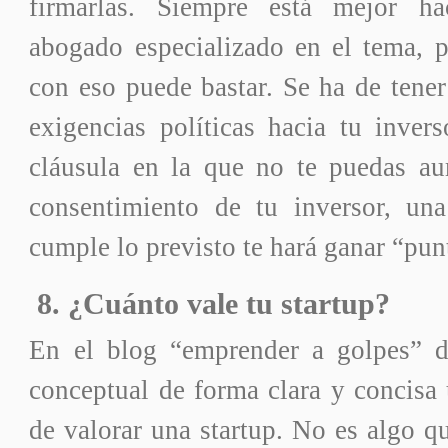
firmarlas. Siempre está mejor h
abogado especializado en el tema, 
con eso puede bastar. Se ha de tener
exigencias políticas hacia tu inver
cláusula en la que no te puedas aum
consentimiento de tu inversor, un
cumple lo previsto te hará ganar “pun
8. ¿Cuánto vale tu startup?
En el blog “emprender a golpes” d
conceptual de forma clara y concisa
de valorar una startup. No es algo qu