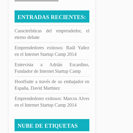
ENTRADAS RECIENTES:
Características del emprendedor, el
eterno debate
Emprendedores exitosos: Raúl Yañez
en el Internet Startup Camp 2014
Entrevista a Adrián Escardino,
Fundador de Internet Startup Camp
HootSuite a través de su embajador en
España, David Martinez
Emprendedores exitosos: Marcos Alves
en el Internet Startup Camp 2014
NUBE DE ETIQUETAS