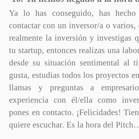
Ya lo has conseguido, has hecho 
contactar con un inversor/a o varios,
realmente la inversión y investigas q
tu startup, entonces realizas una labo
desde su situación sentimental al t
gusta, estudias todos los proyectos en
llamas y preguntas a empresari
experiencia con él/ella como inve
pones en contacto. ¡Felicidades! Tien
quiere escuchar. Es la hora del Pitch