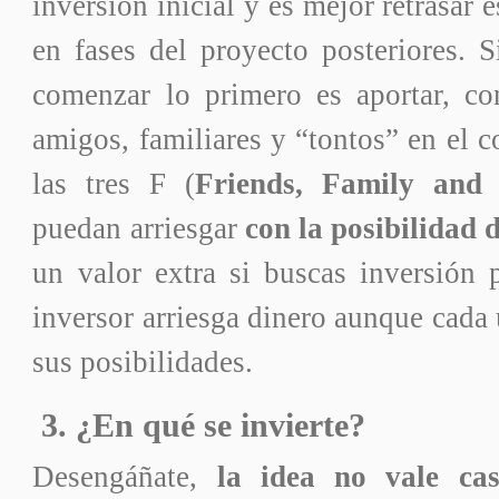
inversión inicial y es mejor retrasar 
en fases del proyecto posteriores. S
comenzar lo primero es aportar, co
amigos, familiares y “tontos” en el 
las tres F (
Friends, Family and 
puedan arriesgar
con la posibilidad 
un valor extra si buscas inversión 
inversor arriesga dinero aunque cada 
sus posibilidades.
3. ¿En qué se invierte?
Desengáñate,
la idea no vale ca