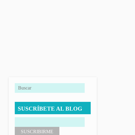
SUSCRÍBETE AL BLOG