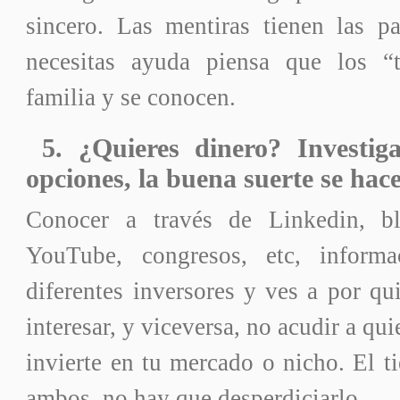
sincero. Las mentiras tienen las p
necesitas ayuda piensa que los “
familia y se conocen.
5. ¿Quieres dinero? Investiga
opciones, la buena suerte se hace
Conocer a través de Linkedin, blo
YouTube, congresos, etc, inform
diferentes inversores y ves a por qu
interesar, y viceversa, no acudir a qu
invierte en tu mercado o nicho. El t
ambos, no hay que desperdiciarlo.