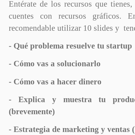
Entérate de los recursos que tienes
cuentes con recursos gráficos. 
recomendable utilizar 10 slides y ten
- Qué problema resuelve tu startup
- Cómo vas a solucionarlo
- Cómo vas a hacer dinero
- Explica y muestra tu produ
(brevemente)
- Estrategia de marketing y ventas 