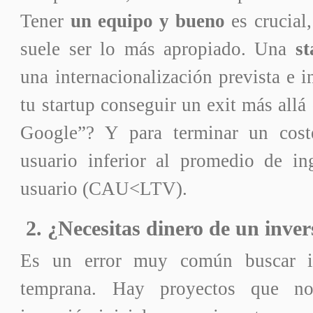
Tener
un equipo y bueno
es crucial,
suele ser lo más apropiado. Una
st
una internacionalización prevista e i
tu startup conseguir un exit más allá
Google”? Y para terminar un cost
usuario inferior al promedio de in
usuario (CAU<LTV).
2. ¿Necesitas dinero de un inve
Es un error muy común buscar i
temprana. Hay proyectos que n