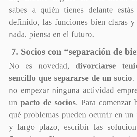
sabes a quién tienes delante está
definido, las funciones bien claras y
nada, piensa en el futuro.
7. Socios con “separación de bie
No es novedad,
divorciarse ten
sencillo que separarse de un socio
.
no empezar ninguna actividad empres
un
pacto de socios
. Para comenzar 
qué problemas pueden ocurrir en un 
y largo plazo, escribir las solucio