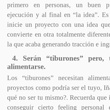
primero en personas, un buen p
ejecución y al final en “la idea”. E
inicie un proyecto con una idea que
convierte en otra totalmente diferente
la que acaba generando tracción e ing
4. Serán “tiburones” pero, t
alimentarse.
Los “tiburones” necesitan alimen
proyectos como podría ser el tuyo, Iñ
qué no ser tu mismo?. Recuerda que in
conseguir cierto feeling personal 