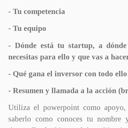
- Tu competencia
- Tu equipo
- Dónde está tu startup, a dónde
necesitas para ello y que vas a hace
- Qué gana el inversor con todo ello
- Resumen y llamada a la acción (b
Utiliza el powerpoint como apoyo,
saberlo como conoces tu nombre y