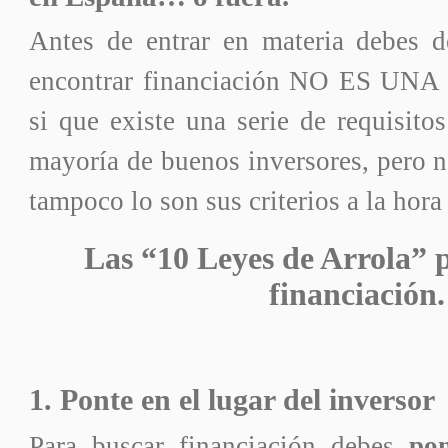
Antes de entrar en materia debes d
encontrar financiación NO ES U
si que existe una serie de requisitos
mayoría de buenos inversores, pero n
tampoco lo son sus criterios a la hora
Las “10 Leyes de Arrola” 
financiación.
1. Ponte en el lugar del inversor
Para buscar financiación debes
pone