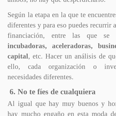
Según la etapa en la que te encuentre
diferentes y para eso puedes recurrir 
financiación, entre las que se 
incubadoras, aceleradoras, busin
capital
, etc. Hacer un análisis de qu
ello, cada organización o inv
necesidades diferentes.
6. No te fíes de cualquiera
Al igual que hay muy buenos y hon
hay mucho engaño en esta moda de