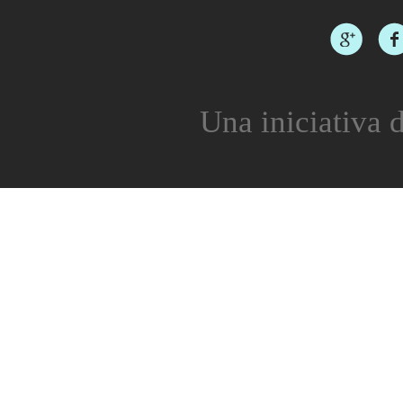
Una iniciativa d