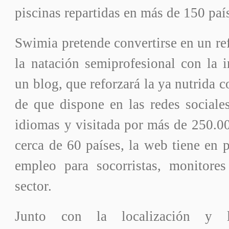
piscinas repartidas en más de 150 paí
Swimia pretende convertirse en un ref
la natación semiprofesional con la 
un blog, que reforzará la ya nutrida 
de que dispone en las redes sociale
idiomas y visitada por más de 250.0
cerca de 60 países, la web tiene en 
empleo para socorristas, monitores
sector.
Junto con la localización y l