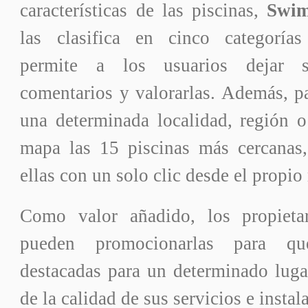
características de las piscinas,
Swim
las clasifica en cinco categoría
permite a los usuarios dejar s
comentarios y valorarlas. Además, p
una determinada localidad, región o
mapa las 15 piscinas más cercanas
ellas con un solo clic desde el propio
Como valor añadido, los propietar
pueden promocionarlas para q
destacadas para un determinado lugar,
de la calidad de sus servicios e instal