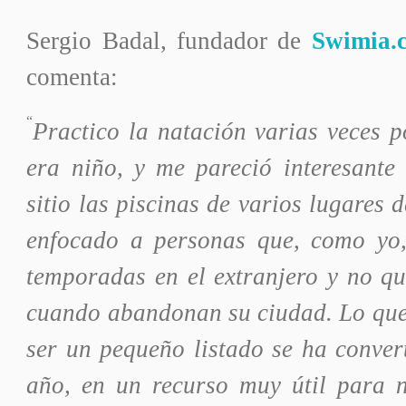
Sergio Badal, fundador de
Swimia.
comenta:
“
Practico la natación varias veces 
era niño, y me pareció interesante
sitio las piscinas de varios lugares 
enfocado a personas que, como yo,
temporadas en el extranjero y no qu
cuando abandonan su ciudad. Lo que 
ser un pequeño listado se ha conver
año, en un recurso muy útil para 