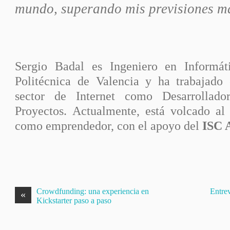
mundo, superando mis previsiones má
Sergio Badal es Ingeniero en Informát
Politécnica de Valencia y ha trabajado
sector de Internet como Desarrollad
Proyectos. Actualmente, está volcado al 
como emprendedor, con el apoyo del
ISC 
Crowdfunding: una experiencia en
Entre
«
Kickstarter paso a paso