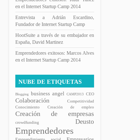
en el Internet Startup Camp 2014
Entrevista a Adrián Escardino,
Fundador de Internet Startup Camp
HootSuite a través de su embajador en
España, David Martinez
Emprendedores exitosos: Marcos Alves
en el Internet Startup Camp 2014
NUBE DE ETIQUETAS
business angel
CEO
Blogging
CAMP2013
Colaboración
Competitividad
Conocimiento
Creación de empleo
Creación de empresas
Deusto
crowdfunding
Emprendedores
Empresarios
Emprendimiento social