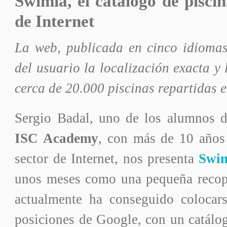
Swimia, el catálogo de pisci
de Internet
La web, publicada en cinco idiomas
del usuario la localización exacta y 
cerca de 20.000 piscinas repartidas 
Sergio Badal, uno de los alumnos 
ISC Academy
, con más de 10 años 
sector de Internet, nos presenta
Swi
unos meses como una pequeña recopi
actualmente ha conseguido colocars
posiciones de Google, con un catálo