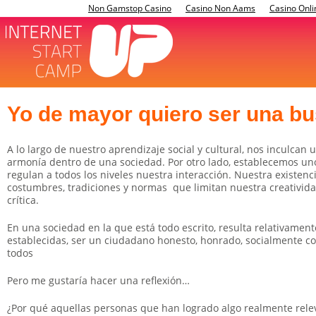
Non Gamstop Casino
Casino Non Aams
Casino Onli
Yo de mayor quiero ser una bu
A lo largo de nuestro aprendizaje social y cultural, nos inculcan 
armonía dentro de una sociedad. Por otro lado, establecemos un
regulan a todos los niveles nuestra interacción. Nuestra existenc
costumbres, tradiciones y normas que limitan nuestra creatividad
crítica.
En una sociedad en la que está todo escrito, resulta relativame
establecidas, ser un ciudadano honesto, honrado, socialmente co
todos
Pero me gustaría hacer una reflexión…
¿Por qué aquellas personas que han logrado algo realmente relev