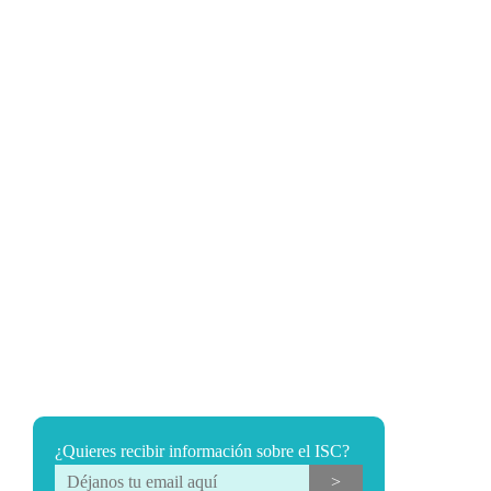
¿Quieres recibir información sobre el ISC?