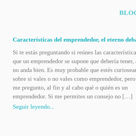
BLOG
Características del emprendedor, el eterno deb
Si te estás preguntando si reúnes las característic
que un emprendedor se supone que debería tener, 
no anda bien. Es muy probable que estés curiose
sobre si vales o no vales como emprendedor, pero
me pregunto, al fin y al cabo qué o quién es un
emprendedor. Si me permites un consejo no […]
Seguir leyendo...