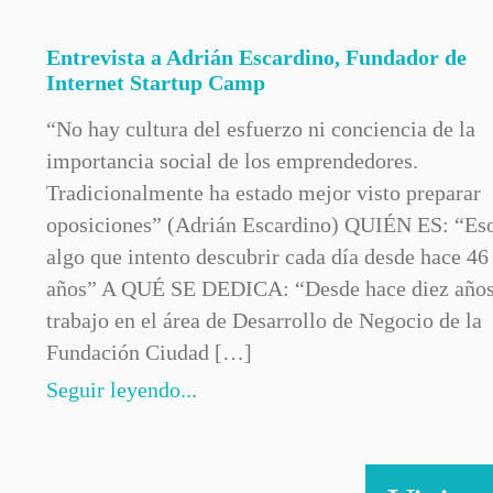
Entrevista a Adrián Escardino, Fundador de
Internet Startup Camp
“No hay cultura del esfuerzo ni conciencia de la
importancia social de los emprendedores.
Tradicionalmente ha estado mejor visto preparar
oposiciones” (Adrián Escardino) QUIÉN ES: “Es
algo que intento descubrir cada día desde hace 46
años” A QUÉ SE DEDICA: “Desde hace diez año
trabajo en el área de Desarrollo de Negocio de la
Fundación Ciudad […]
Seguir leyendo...