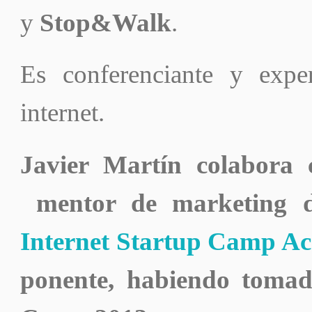
y
Stop&Walk
.
Es conferenciante y exp
internet.
Javier Martín colabora 
mentor de marketing dig
Internet Startup Camp A
ponente, habiendo tomado