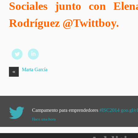
Sociales junto con El
Rodríguez @Twittboy.
Marta García
«
Campamento para emprendedores
#ISC2014
goo.gl/
Hace una hora