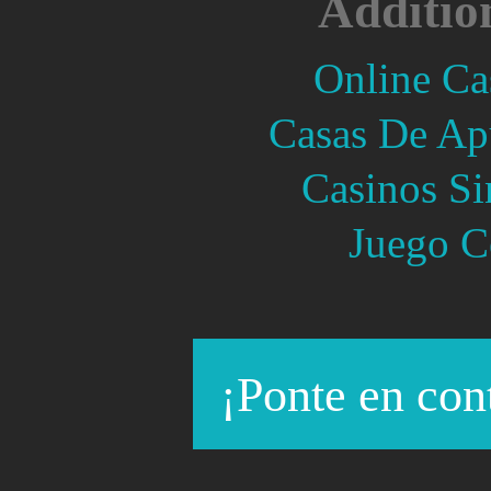
Additio
Online Ca
Casas De Ap
Casinos Si
Juego C
¡Ponte en con