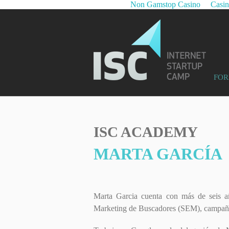
Non Gamstop Casino
Casi
FOR
ISC ACADEMY
MARTA GARCÍA
Marta Garcia cuenta con más de seis a
Marketing de Buscadores (SEM), campañas