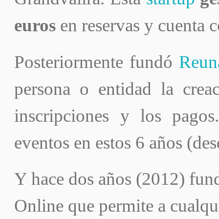
euros
en reservas y cuenta 
Posteriormente fundó
Reun
persona o entidad la crea
inscripciones y los pago
eventos en estos 6 años (de
Y hace dos años (2012) fun
Online que permite a cualqu