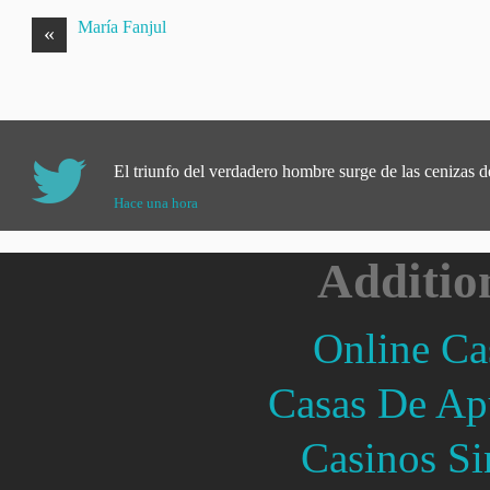
María Fanjul
«
El triunfo del verdadero hombre surge de las cenizas de
Hace una hora
Additio
Online Ca
Casas De Ap
Casinos Si