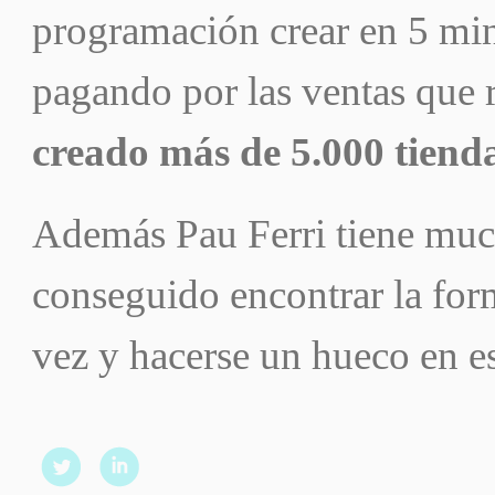
programación crear en 5 mi
pagando por las ventas que 
creado más de 5.000 tiend
Además Pau Ferri tiene mu
conseguido encontrar la for
vez y hacerse un hueco en es