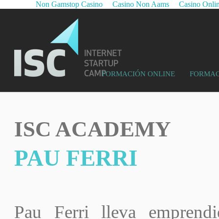
Non Gamstop Casino
Casino Non Aams
Casino Onli
FORMACIÓN ONLINE
FORMAC
ISC ACADEMY
PAU FERRI
Pau Ferri lleva emprendi