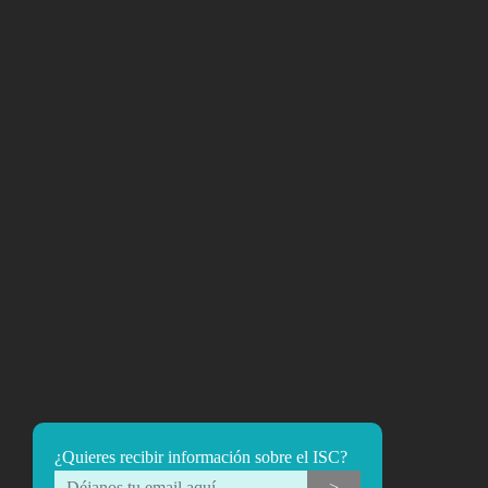
¿Quieres recibir información sobre el ISC?