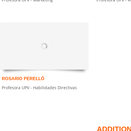
ROSARIO PERELLÓ
Profesora UPV - Habilidades Directivas
ADDITIO