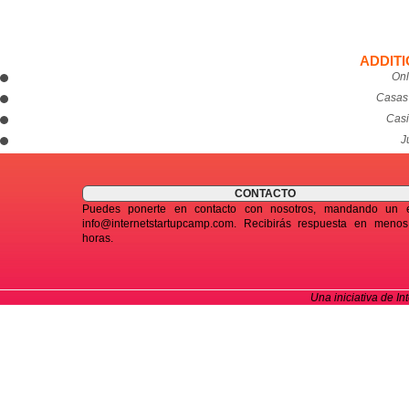
ADDIT
Onl
Casas
Casi
J
CONTACTO
Puedes ponerte en contacto con nosotros, mandando un 
info@internetstartupcamp.com
. Recibirás respuesta en meno
horas.
Una iniciativa de In