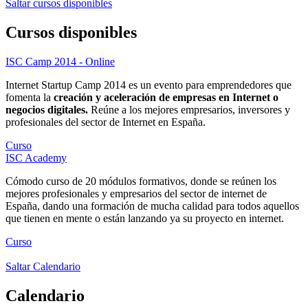
Saltar cursos disponibles
Cursos disponibles
ISC Camp 2014 - Online
Internet Startup Camp 2014 es un evento para emprendedores que
fomenta la
creación y aceleración de empresas en Internet o
negocios digitales.
Reúne a los mejores empresarios, inversores y
profesionales del sector de Internet en España.
Curso
ISC Academy
Cómodo curso de 20 módulos formativos, donde se reúnen los
mejores profesionales y empresarios del sector de internet de
España, dando una formación de mucha calidad para todos aquellos
que tienen en mente o están lanzando ya su proyecto en internet.
Curso
Saltar Calendario
Calendario