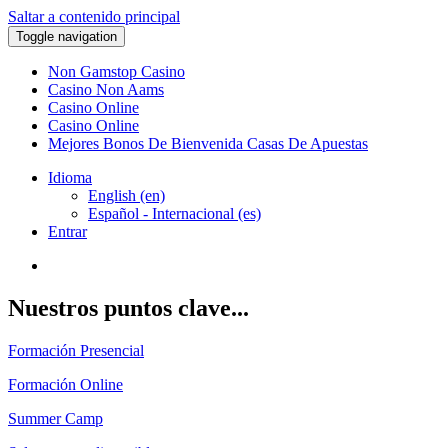
Saltar a contenido principal
Toggle navigation
Non Gamstop Casino
Casino Non Aams
Casino Online
Casino Online
Mejores Bonos De Bienvenida Casas De Apuestas
Idioma
English (en)
Español - Internacional (es)
Entrar
Nuestros puntos clave...
Formación Presencial
Formación Online
Summer Camp