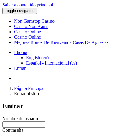
Saltar a contenido principal
Toggle navigation
Non Gamstop Casino
Casino Non Aams
Casino Online
Casino Online
Mejores Bonos De Bienvenida Casas De Apuestas
Idioma
English (en)
Español - Internacional (es)
Entrar
Página Principal
Entrar al sitio
Entrar
Nombre de usuario
Contraseña