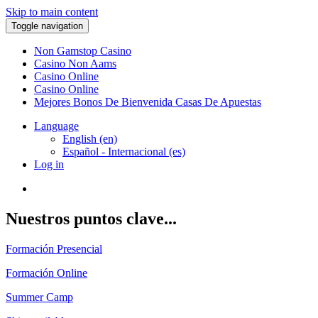
Skip to main content
Toggle navigation
Non Gamstop Casino
Casino Non Aams
Casino Online
Casino Online
Mejores Bonos De Bienvenida Casas De Apuestas
Language
English (en)
Español - Internacional (es)
Log in
Nuestros puntos clave...
Formación Presencial
Formación Online
Summer Camp