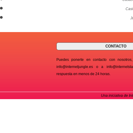
Casi
J
CONTACTO
Puedes ponerte en contacto con nosotro
info@internetjungle.es
o a
info@internetst
respuesta en menos de 24 horas.
Una iniciativa de In