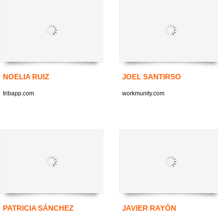
NOELIA RUIZ
JOEL SANTIRSO
tribapp.com
workmunity.com
PATRICIA SÁNCHEZ
JAVIER RAYÓN