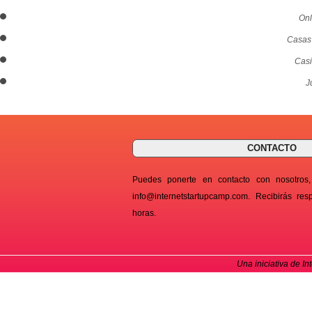
Onl
Casas
Casi
J
CONTACTO
Puedes ponerte en contacto con nosotro
info@internetstartupcamp.com
. Recibirás re
horas.
Una iniciativa de In