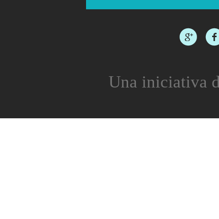
Una iniciativa d