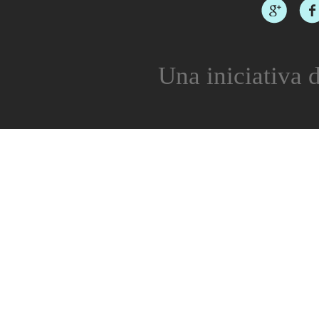
Una iniciativa d