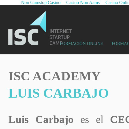
Non Gamstop Casino
Casino Non Aams
Casino Onli
FORMACIÓN ONLINE
FORMAC
ISC ACADEMY
LUIS CARBAJO
Luis Carbajo
es el
CE