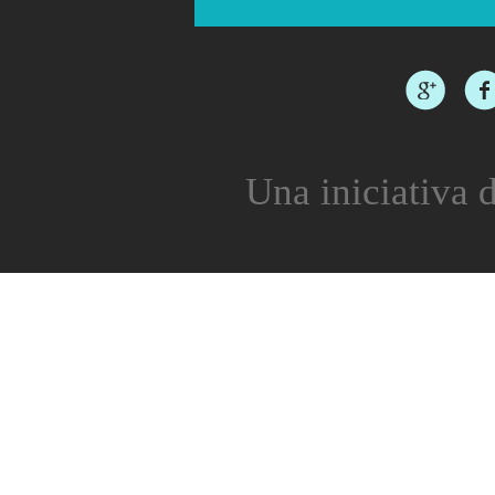
Una iniciativa d