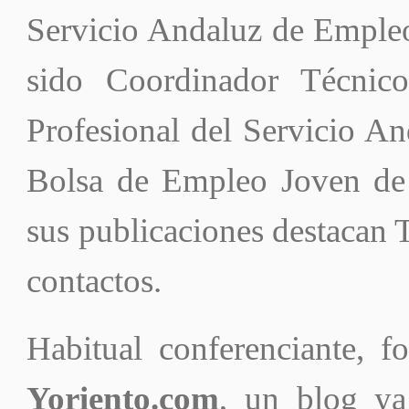
Servicio Andaluz de Empleo
sido Coordinador Técnic
Profesional del Servicio A
Bolsa de Empleo Joven de
sus publicaciones destacan 
contactos.
Habitual conferenciante, 
Yoriento.com
, un blog ya