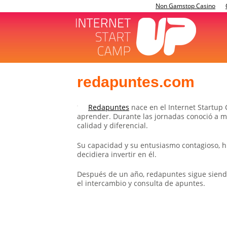
Non Gamstop Casino
redapuntes.com
Redapuntes
nace en el Internet Startup
aprender. Durante las jornadas conoció a m
calidad y diferencial.
Su capacidad y su entusiasmo contagioso, hi
decidiera invertir en él.
Después de un año, redapuntes sigue siend
el intercambio y consulta de apuntes.