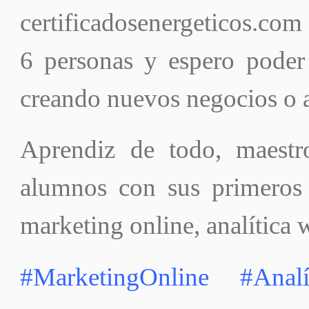
certificadosenergeticos.com 
6 personas y espero poder
creando nuevos negocios o a
Aprendiz de todo, maestr
alumnos con sus primeros 
marketing online, analítica w
#MarketingOnline #Anal