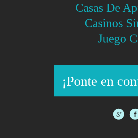
Casas De Ap
Casinos Si
Juego C
¡Ponte en con