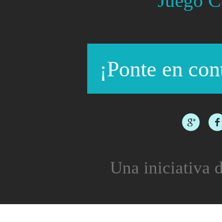
Juego C
¡Ponte en con
Una iniciativa d