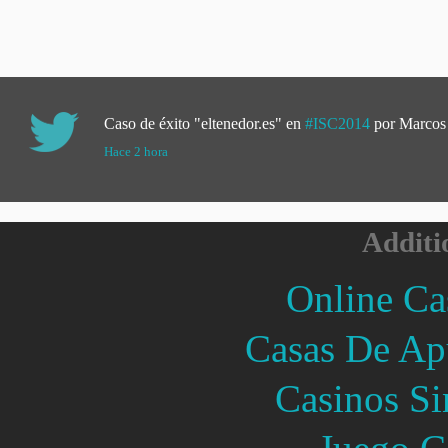
Caso de éxito "eltenedor.es" en
#ISC2014
por Marcos
Hace 2 hora
Additi
Online Ca
Casas De Ap
Casinos Si