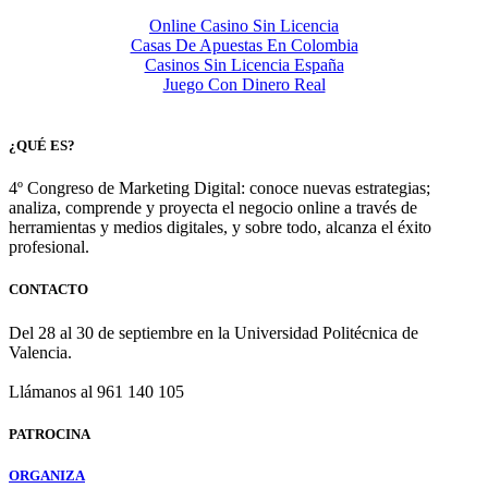
Online Casino Sin Licencia
Casas De Apuestas En Colombia
Casinos Sin Licencia España
Juego Con Dinero Real
¿QUÉ ES?
4º Congreso de Marketing Digital: conoce nuevas estrategias;
analiza, comprende y proyecta el negocio online a través de
herramientas y medios digitales, y sobre todo, alcanza el éxito
profesional.
CONTACTO
Del 28 al 30 de septiembre en la Universidad Politécnica de
Valencia.
Llámanos al 961 140 105
PATROCINA
ORGANIZA