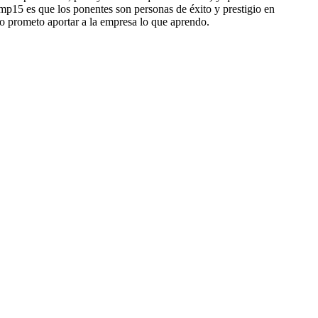
amp15 es que los ponentes son personas de éxito y prestigio en
o prometo aportar a la empresa lo que aprendo.