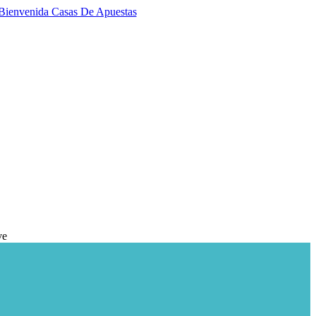
Bienvenida Casas De Apuestas
ve